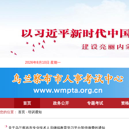
2026年8月10日 星期一
首页
政务公开
专题考试
资格
您的位置：
首页
-
培训通知
关于乌兰察布市专业技术人员继续教育学习平台暂停缴费的通知