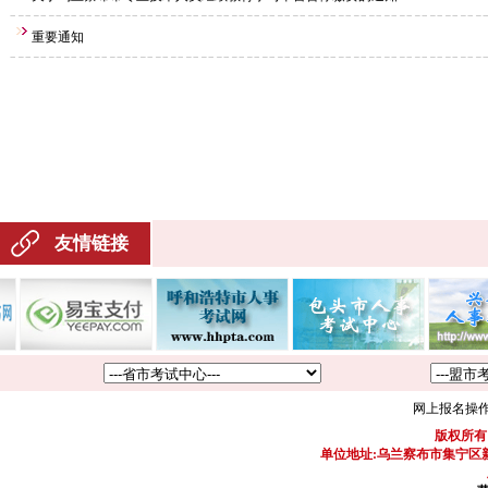
重要通知
友情链接
网上报名操
版权所有
单位地址:乌兰察布市集宁区新区