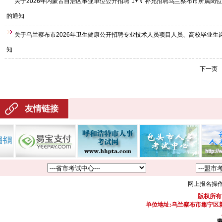
关于2026年内蒙古自治区事业单位公开招聘“1+N”补充招聘乌兰察布市所属岗
的通知
关于乌兰察布市2026年卫生健康公开招聘专业技术人员项目人员、高校毕业生
知
下一页
友情链接
网上报名操
版权所有
单位地址:乌兰察布市集宁区新区
蒙