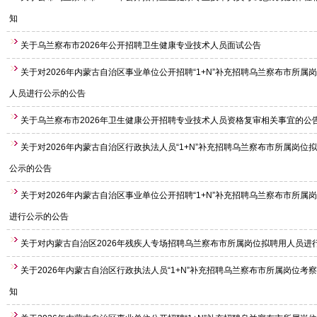
知
关于乌兰察布市2026年公开招聘卫生健康专业技术人员面试公告
关于对2026年内蒙古自治区事业单位公开招聘“1+N”补充招聘乌兰察布市所属
人员进行公示的公告
关于乌兰察布市2026年卫生健康公开招聘专业技术人员资格复审相关事宜的公
关于对2026年内蒙古自治区行政执法人员“1+N”补充招聘乌兰察布市所属岗位
公示的公告
关于对2026年内蒙古自治区事业单位公开招聘“1+N”补充招聘乌兰察布市所属
进行公示的公告
关于对内蒙古自治区2026年残疾人专场招聘乌兰察布市所属岗位拟聘用人员进
关于2026年内蒙古自治区行政执法人员“1+N”补充招聘乌兰察布市所属岗位考
知