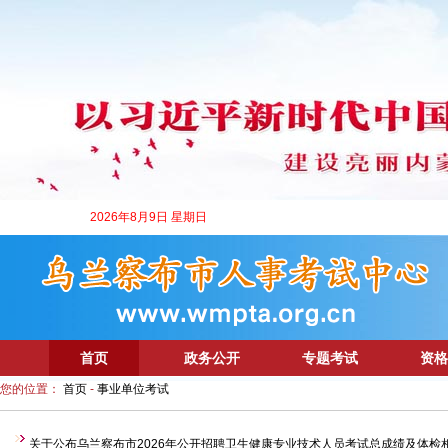
2026年8月9日 星期日
首页
政务公开
专题考试
资格
您的位置：
首页
-
事业单位考试
关于公布乌兰察布市2026年公开招聘卫生健康专业技术人员考试总成绩及体检