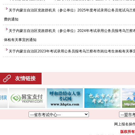
关于内蒙古自治区党政群机关（参公单位）2025年度考试录用公务员笔试乌兰
费的通知
关于内蒙古自治区党政群机关（参公单位）2024年考试录用公务员报考乌兰察
体检有关事宜的通知
关于内蒙古自治区2023年考试录用公务员报考乌兰察布市岗位考生体检有关事
友情链接
网上报名操
版权所有