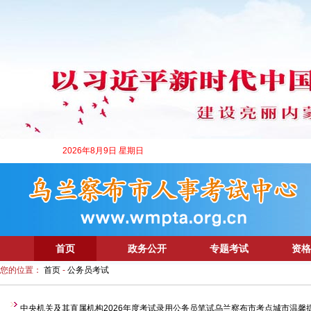
2026年8月9日 星期日
首页
政务公开
专题考试
资格
您的位置：
首页
-
公务员考试
中央机关及其直属机构2026年度考试录用公务员笔试乌兰察布市考点城市温馨