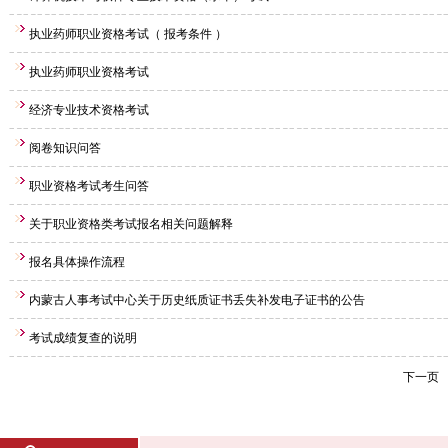
执业药师职业资格考试（ 报考条件 ）
执业药师职业资格考试
经济专业技术资格考试
阅卷知识问答
职业资格考试考生问答
关于职业资格类考试报名相关问题解释
报名具体操作流程
内蒙古人事考试中心关于历史纸质证书丢失补发电子证书的公告
考试成绩复查的说明
下一页