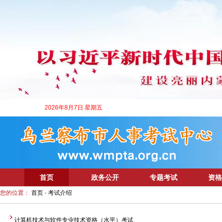
2026年8月7日 星期五
首页
政务公开
专题考试
资格
您的位置：
首页
-
考试介绍
计算机技术与软件专业技术资格（水平）考试