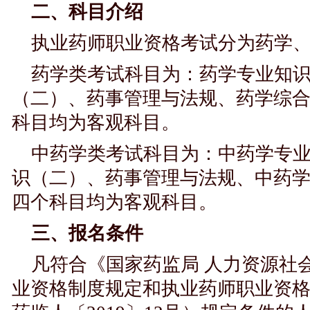
二、科目介绍
执业药师职业资格考试分为药学
药学类考试科目为：药学专业知
（二）、药事管理与法规、药学综
科目均为客观科目。
中药学类考试科目为：中药学专
识（二）、药事管理与法规、中药
四个科目均为客观科目。
三、报名条件
凡符合《国家药监局 人力资源社
业资格制度规定和执业药师职业资