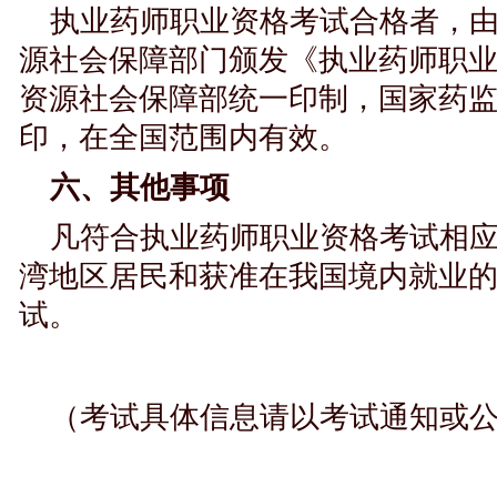
执业药师职业资格考试合格者，
源社会保障部门颁发《执业药师职
资源社会保障部统一印制，国家药
印，在全国范围内有效。
六、其他事项
凡符合执业药师职业资格考试相
湾地区居民和获准在我国境内就业
试。
（考试具体信息请以考试通知或