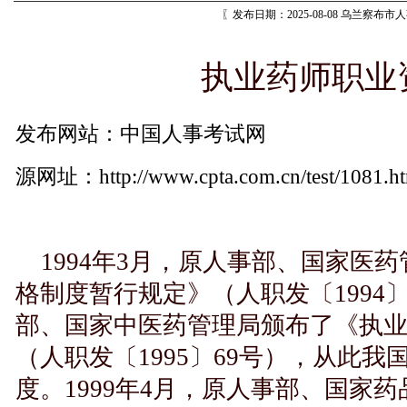
〖发布日期：2025-08-08 乌兰察布
执业药师职业
发布网站：中国人事考试网
源网址：
http://www.cpta.com.cn/test/1081.h
1994年3月，原人事部、国家医
格制度暂行规定》（人职发〔1994〕
部、国家中医药管理局颁布了《执
（人职发〔1995〕69号），从此
度。1999年4月，原人事部、国家