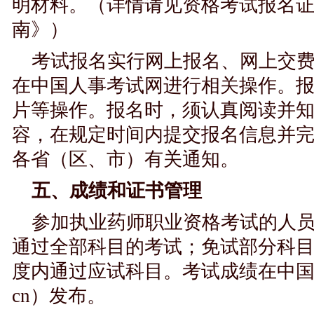
明材料。（详情请见资格考试报名
南》）
考试报名实行网上报名、网上交
在中国人事考试网进行相关操作。
片等操作。报名时，须认真阅读并
容，在规定时间内提交报名信息并
各省（区、市）有关通知。
五、成绩和证书管理
参加执业药师职业资格考试的人
通过全部科目的考试；免试部分科
度内通过应试科目。考试成绩在中国人事考
cn）发布。