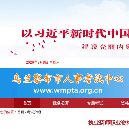
2026年8月8日 星期六
首页
政务公开
专题考试
资格
您的位置：
首页
-
考试介绍
执业药师职业资