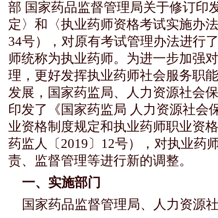
部 国家药品监督管理局关于修订印
定〉和〈执业药师资格考试实施办法〉
34号），对原有考试管理办法进行
师统称为执业药师。为进一步加强
理，更好发挥执业药师社会服务职
发展，国家药监局、人力资源社会保障
印发了《国家药监局 人力资源社会
业资格制度规定和执业药师职业资
药监人〔2019〕12号），对执业
责、监督管理等进行新的调整。
一、实施部门
国家药品监督管理局、人力资源