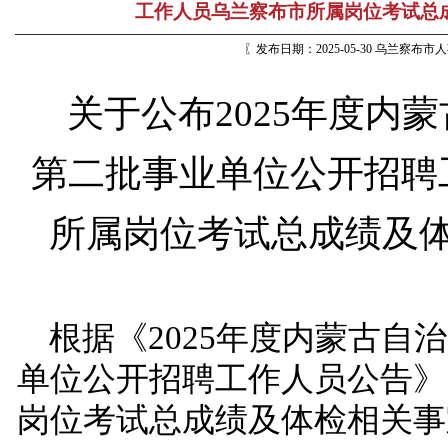
工作人员乌兰察布市所属岗位考试总
〖发布日期：2025-05-30 乌兰察布
关于公布
2025年度内
第二批事业单位公开招聘
所属岗位
考试总成绩及
根据
《
2025年度内蒙古自
单位公开招聘工作人员公告》
岗位
考试总成绩及
体检相关事