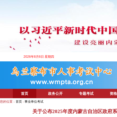
2026年8月6日 星期四
首页
政务公开
专题考试
资格
您的位置：
首页
-
事业单位考试
关于公布2025年度内蒙古自治区政府