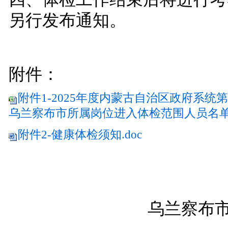
另行发布通知。
附件：
附件1-2025年度内蒙古自治区政府系
乌兰察布市所属岗位进入体检范围人员名单.x
附件2-健康体检须知.doc
乌兰察布