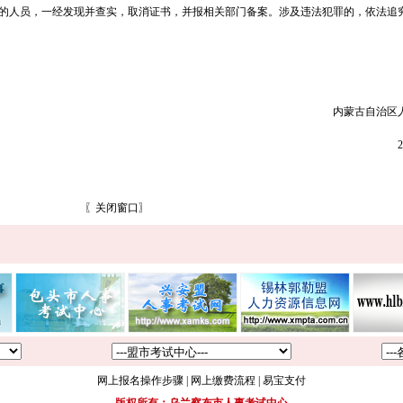
的人员，一经发现并查实，取消证书，并报相关部门备案。涉及违法犯罪的，依法追
内蒙古自治区
〖
关闭窗口
〗
网上报名操作步骤
|
网上缴费流程
|
易宝支付