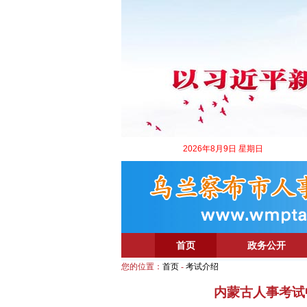
2026年8月9日 星期日
首页
政务公开
您的位置：
首页
-
考试介绍
内蒙古人事考试