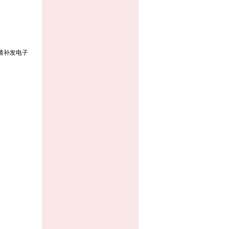
请补发电子