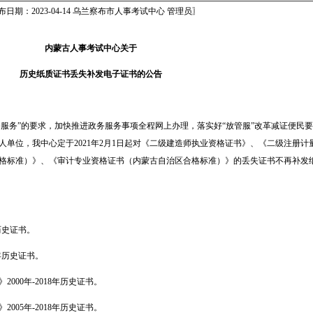
布日期：2023-04-14 乌兰察布市人事考试中心 管理员〗
内蒙古人事考试中心关于
历史纸质证书丢失补发电子证书的公告
服务”的要求，加快推进政务服务事项全程网上办理，落实好“放管服”改革减证便民
单位，我中心定于2021年2月1日起对《二级建造师执业资格证书》、《二级注册计
格标准）》、《审计专业资格证书（内蒙古自治区合格标准）》的丢失证书不再补发
历史证书。
8年历史证书。
00年-2018年历史证书。
05年-2018年历史证书。