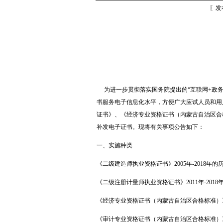
〖发
为进一步贯彻落实国务院提出的“互联网+政务
书服务电子信息化水平，方便广大应试人员和用人
证书》、《经济专业资格证书（内蒙古自治区合
补发电子证书。现将有关事项公告如下：
一、实施种类
《二级建造师执业资格证书》2005年-2018年的
《二级注册计量师执业资格证书》2011年-201
《经济专业资格证书（内蒙古自治区合格标准）》20
《审计专业资格证书（内蒙古自治区合格标准）》20