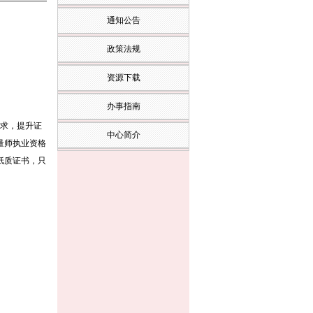
通知公告
政策法规
资源下载
办事指南
要求，提升证
中心简介
量师执业资格
纸质证书，只