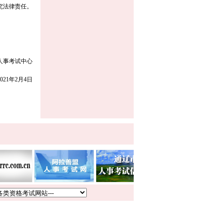
究法律责任。
人事考试中心
2021年2月4日