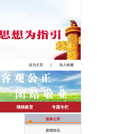
设为主页
|
加入收藏
继续教育
专题专栏
政务公开
新闻快讯