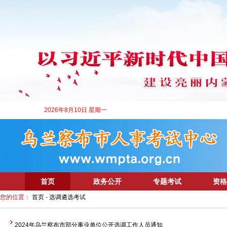
2026年8月10日 星期一
首页
政务公开
专题考试
资格
您的位置：
首页
-
选调遴选考试
2024年乌兰察布市部分事业单位公开选调工作人员通知