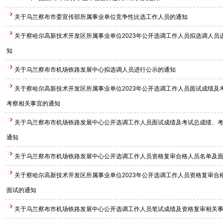
关于乌兰察布市委宣传部所属事业单位竞争性比选工作人员的通知
关于察哈尔高新技术开发区所属事业单位2023年公开选调工作人员拟选调人员
知
关于乌兰察布市机场铁路发展中心拟选调人员进行公示的通知
关于察哈尔高新技术开发区所属事业单位2023年公开选调工作人员面试成绩及
考察相关事宜的通知
关于乌兰察布市机场铁路发展中心公开选调工作人员面试成绩及考试总成绩、
通知
关于乌兰察布市机场铁路发展中心公开选调工作人员资格复审合格人员名单及
关于察哈尔高新技术开发区所属事业单位2023年公开选调工作人员资格复审合
面试的通知
关于乌兰察布市机场铁路发展中心公开选调工作人员笔试成绩及资格复审相关