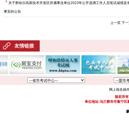
关于察哈尔高新技术开发区所属事业单位2023年公开选调工作人员笔试成绩及
事宜的公告
上一页
下一
友情链接
网上报名操
版权所有
单位地址:乌兰察布市集宁区新区
蒙