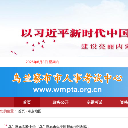
2026年8月8日 星期六
首页
政务公开
专题考试
资格
您的位置：
首页
-
考点地图
乌兰察布实验中学（乌兰察布市集宁区新华街胜利路）