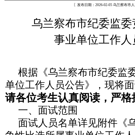
〖发布日期：2026-02-05 乌兰察布
乌兰察布市纪委监委
事业单位工作人
根据《乌兰察布市纪委监
单位工作人员公告
》
，现将面
请各位考生认真阅读，严格
一、面试范围
面试人员名单详见附件《