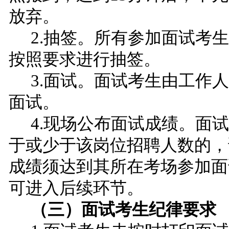
放弃。
2.抽签。所有参加面试考
按照要求进行抽签。
3.面试。面试考生由工作
面试。
4.现场公布面试成绩。
面试
于或少于该岗位招聘人数的，
成绩须达
到其所在考场参加面
可进入后续环节。
（三）面试考生纪律要求