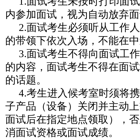
1.面试考生未按时打印面
内参加面试，视为自动放弃面
2.面试考生必须听从工作
的带领下依次入场，不能在中
3.面试考生不得向面试工
的内容，面试考生不得在面试
的话题。
4.考生进入候考室时须将
子产品（设备）关闭并主动上
面试后在指定地点领取），否
消面试资格或面试成绩。