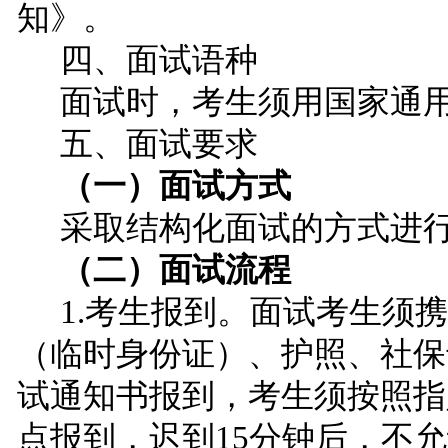
知》。
四、面试语种
面试时，考生须用国家通
五、面试要求
（一）面试方式
采取结构化面试的方式进
（二）面试流程
1.考生报到。面试考生须
（临时身份证）、护照、社保
试通知书报到，考生须按照指
点报到，迟到15分钟后，不