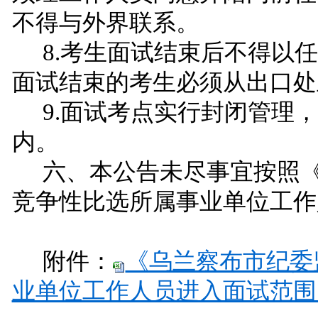
不得与外界联系。
8.考生面试结束后不得以
面试结束的考生必须从出口处
9.面试考点实行封闭管理
内。
六、本公告未尽事宜按照
竞争性比选所属事业单位工作
附件：
《乌兰察布市纪委
业单位工作人员进入面试范围人