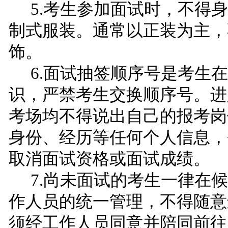
5.考生参加面试时，不得
制式服装。通常以正装为主，
饰。
6.面试抽签顺序号是考生
识，严禁考生交换顺序号。进
考场均不得说出自己的报考岗
身份、经历等任何个人信息，
取消面试资格或面试成绩。
7.尚未面试的考生一律在
作人员的统一管理，不得随意
须经工作人员同意并陪同前往