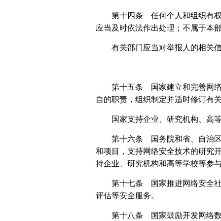
第十四条 任何个人和组织有
应当及时依法作出处理；不属于本
有关部门应当对举报人的相关
第十五条 国家建立和完善网
自的职责，组织制定并适时修订有
国家支持企业、研究机构、高
第十六条 国务院和省、自治
和项目，支持网络安全技术的研究
持企业、研究机构和高等学校等参
第十七条 国家推进网络安全
评估等安全服务。
第十八条 国家鼓励开发网络