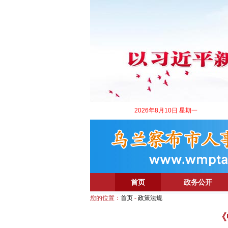
2026年8月10日 星期一
首页
政务公开
您的位置：
首页
-
政策法规
《