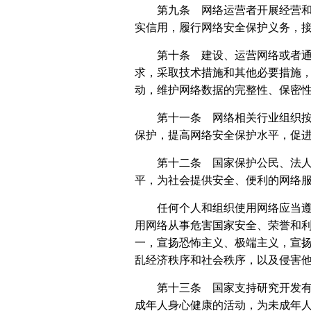
第九条 网络运营者开展经营
实信用，履行网络安全保护义务，
第十条 建设、运营网络或者
求，采取技术措施和其他必要措施
动，维护网络数据的完整性、保密
第十一条 网络相关行业组织
保护，提高网络安全保护水平，促
第十二条 国家保护公民、法
平，为社会提供安全、便利的网络
任何个人和组织使用网络应当
用网络从事危害国家安全、荣誉和
一，宣扬恐怖主义、极端主义，宣
乱经济秩序和社会秩序，以及侵害
第十三条 国家支持研究开发
成年人身心健康的活动，为未成年