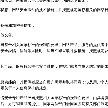
网络攻击、网络侵入等危害网络安全行为的技术措施；
行状态、网络安全事件的技术措施，并按照规定留存相关的网络
据备份和加密等措施；
其他义务。
应当符合相关国家标准的强制性要求。网络产品、服务的提供者
在安全缺陷、漏洞等风险时，应当立即采取补救措施，按照规定
为其产品、服务持续提供安全维护；在规定或者当事人约定的期
信息功能的，其提供者应当向用户明示并取得同意；涉及用户个
法规关于个人信息保护的规定。
网络安全专用产品应当按照相关国家标准的强制性要求，由具备
求后，方可销售或者提供。国家网信部门会同国务院有关部门制