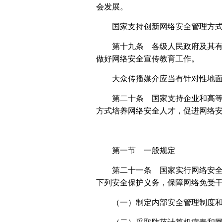
会发展。
国家支持创新网络安全管理方
第十九条 各级人民政府及其
做好网络安全宣传教育工作。
大众传播媒介应当有针对性地
第二十条 国家支持企业和高
方式培养网络安全人才，促进网络
第一节 一般规定
第二十一条 国家实行网络安
下列安全保护义务，保障网络免受
（一）制定内部安全管理制度