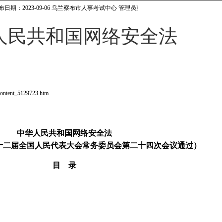
布日期：2023-09-06 乌兰察布市人事考试中心 管理员〗
人民共和国网络安全法
ontent_5129723.htm
中华人民共和国网络安全法
日第十二届全国人民代表大会常务委员会第二十四次会议通过）
目 录