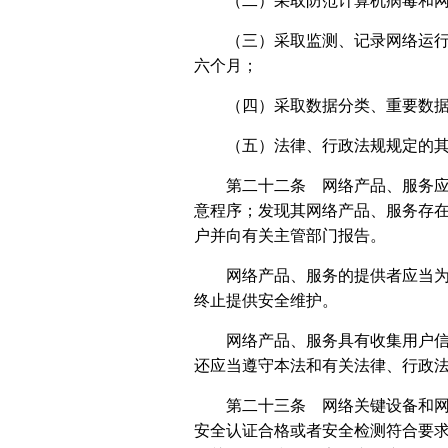
（二）采取防范计算机病毒和
（三）采取监测、记录网络运
六个月；
（四）采取数据分类、重要数
（五）法律、行政法规规定的
第二十二条 网络产品、服务
意程序；发现其网络产品、服务存
户并向有关主管部门报告。
网络产品、服务的提供者应当
终止提供安全维护。
网络产品、服务具有收集用户
还应当遵守本法和有关法律、行政
第二十三条 网络关键设备和
安全认证合格或者安全检测符合要