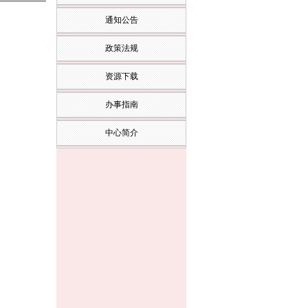
通知公告
政策法规
资源下载
办事指南
中心简介