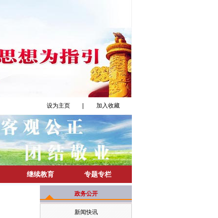
设为主页
|
加入收藏
继续教育
专题专栏
政务公开
新闻快讯