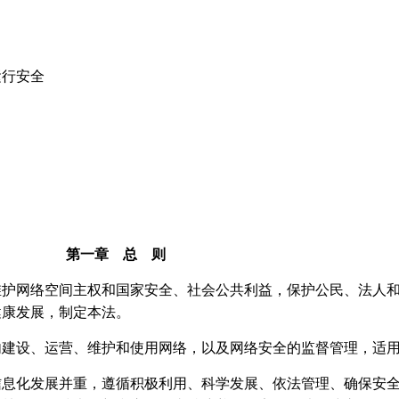
运行安全
第一章 总 则
维护网络空间主权和国家安全、社会公共利益，保护公民、法人
健康发展，制定本法。
内建设、运营、维护和使用网络，以及网络安全的监督管理，适
信息化发展并重，遵循积极利用、科学发展、依法管理、确保安