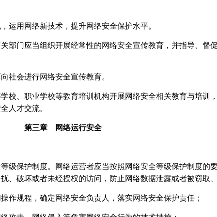
式，运用网络新技术，提升网络安全保护水平。
有关部门应当组织开展经常性的网络安全宣传教育，并指导、督
面向社会进行网络安全宣传教育。
等学校、职业学校等教育培训机构开展网络安全相关教育与培训
安全人才交流。
第三章 网络运行安全
全等级保护制度。网络运营者应当按照网络安全等级保护制度的
干扰、破坏或者未经授权的访问，防止网络数据泄露或者被窃取
和操作规程，确定网络安全负责人，落实网络安全保护责任；