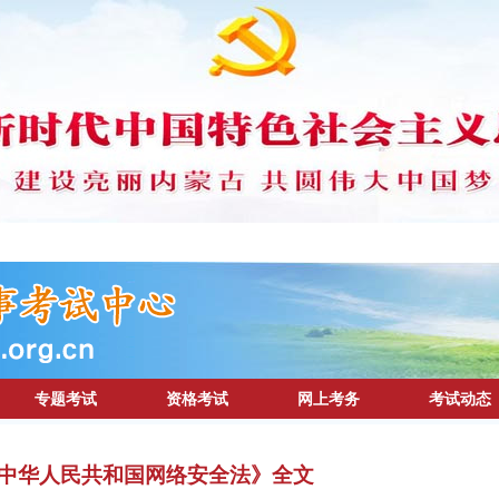
专题考试
资格考试
网上考务
考试动态
中华人民共和国网络安全法》全文