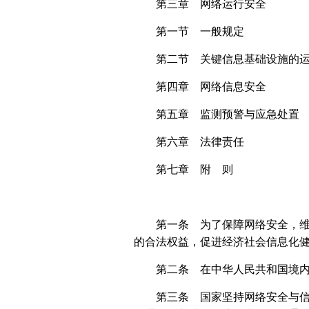
第三章 网络运行安全
第一节 一般规定
第二节 关键信息基础设施的
第四章 网络信息安全
第五章 监测预警与应急处置
第六章 法律责任
第七章 附 则
第一条 为了保障网络安全，
的合法权益，促进经济社会信息化
第二条 在中华人民共和国境
第三条 国家坚持网络安全与