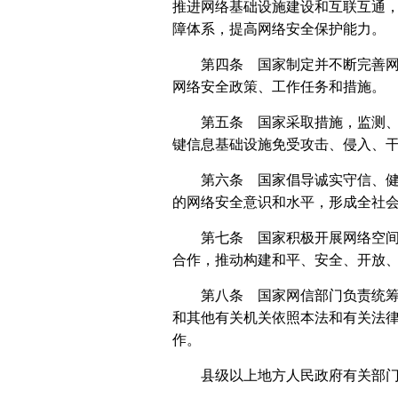
推进网络基础设施建设和互联互通
障体系，提高网络安全保护能力。
第四条 国家制定并不断完善
网络安全政策、工作任务和措施。
第五条 国家采取措施，监测
键信息基础设施免受攻击、侵入、
第六条 国家倡导诚实守信、
的网络安全意识和水平，形成全社
第七条 国家积极开展网络空
合作，推动构建和平、安全、开放
第八条 国家网信部门负责统
和其他有关机关依照本法和有关法
作。
县级以上地方人民政府有关部