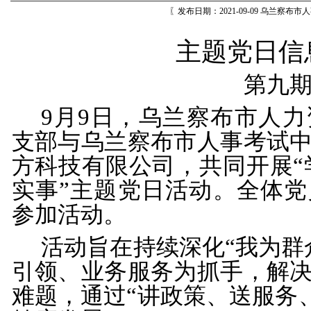
〖发布日期：2021-09-09 乌兰察布
主题党日信
第
九
9月9日，乌兰察布市人
支部与乌兰察布市人事考试
方科技有限公司，共同开展“
实事”主题党日活动。全体
参加活动
。
活动旨在持续深化
“我为群
引领、业务服务为抓手，解
难题，通过“讲政策、送服务、