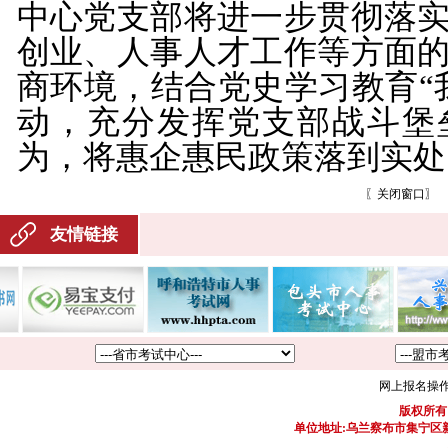
中心党支部将进一步贯彻落
创业、人事人才工作等方面
商环境，结合党史学习教育
动，充分发挥党支部战斗堡
为，将惠企惠民政策落到实处
〖
关闭窗口
〗
友情链接
网上报名操
版权所有
单位地址:乌兰察布市集宁区新区