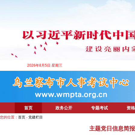
2026年8月5日 星期三
首页
政务公开
专题考试
资格
您的位置：
首页
-
党建栏目
主题党日信息简报