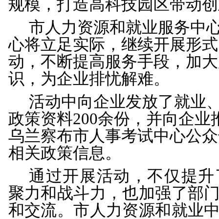
规模，打造高科技园区带动创
市人力资源和就业服务中
心将立足实际，继续开展形式
动，不断提高服务手段，加大
识，为企业排忧解难
。
活动中向企业发放了就业
政策资料
200余份，并向企
乌兰察布市人事考试中心公众
相关政策信息。
通过开展活动，不仅提升
聚力和战斗力，也加强了部
和交流。市人力资源和就业