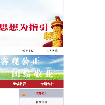
设为主页
|
加入收藏
继续教育
专题专栏
政务公开
新闻快讯