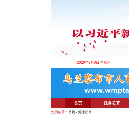
2026年8月8日 星期六
首页
政务公开
您的位置：
首页
-
党建栏目