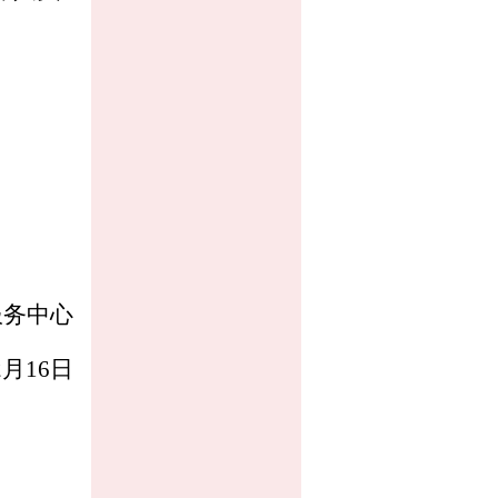
服务中心
2月16日