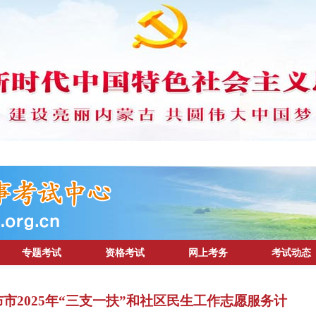
专题考试
资格考试
网上考务
考试动态
市2025年“三支一扶”和社区民生工作志愿服务计