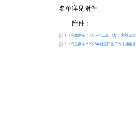
名单详见附件。
附件：
1.《乌兰察布市2025年“三支一扶”计划补充
2.《乌兰察布市2025年社区民生工作志愿服