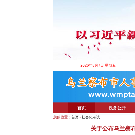
2026年8月7日 星期五
首页
政务公开
您的位置：
首页
-
社会化考试
关于公布乌兰察布