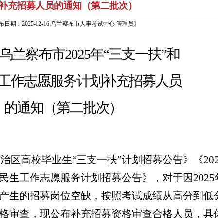
补充招募人员的通知（第二批次）
布日期：2025-12-16 乌兰察布市人事考试中心 管理员〗
乌兰察布市
2025年“三支一扶”和
工作志愿服务计划补充招募人员
的通知（第二批次）
自治区高校毕业生“三支一扶”计划招募公告》《
20
民生工作志愿服务计划招募公告》，对于因2025
产生的招募岗位空缺，按照考试成绩从高分到低
格审查，现公布补充招募资格审查合格人员，具