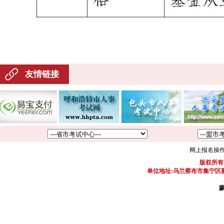
友情链接
网上报名操
版权所有
单位地址:乌兰察布市集宁区新区
蒙