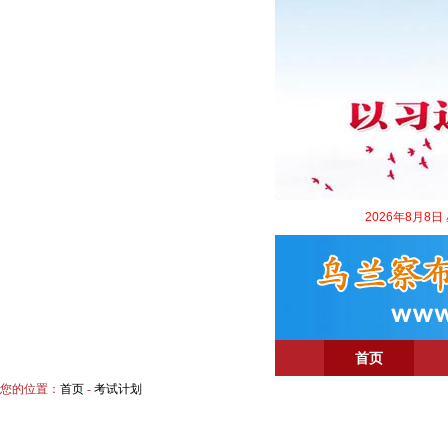
2026年8月8日
首页
您的位置：
首页
-
考试计划
考试动态