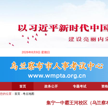
2026年8月9日 星期日
首页
政务公开
专题考试
资格
您的位置：
首页
-
考点地图
集宁一中霸王河校区（乌兰察