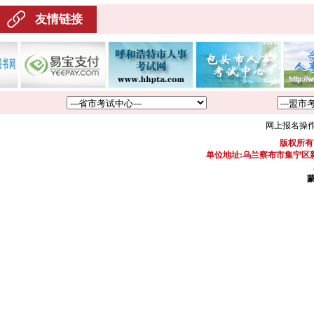
友情链接
网上报名操
版权所有
单位地址:乌兰察布市集宁区新区
蒙