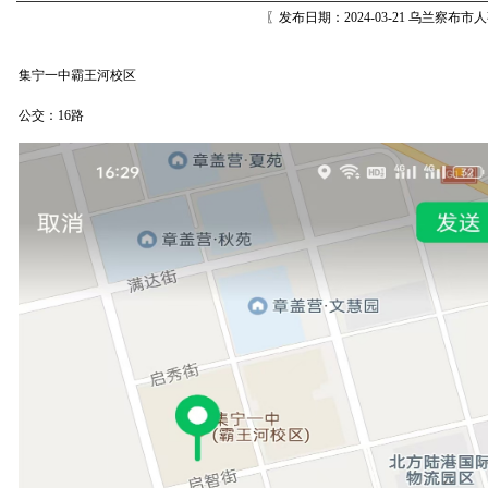
〖发布日期：2024-03-21 乌兰察布
集宁一中霸王河校区
公交：16路