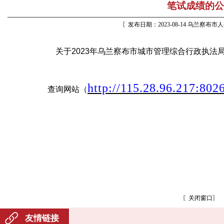
笔试成绩的公
〖发布日期：2023-08-14 乌兰察布
关于2023年乌兰察布市城市管理综合行政执法
http://115.28.96.217:802
查询网站（
〖
关闭窗口
〗
友情链接