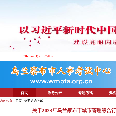
2026年8月7日 星期五
首页
政务公开
专题考试
资格
您的位置：
首页
-
选调遴选考试
关于2023年乌兰察布市城市管理综合