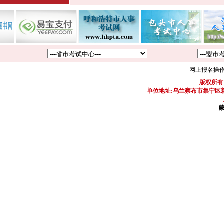
网上报名操
版权所有
单位地址:乌兰察布市集宁区新区
蒙